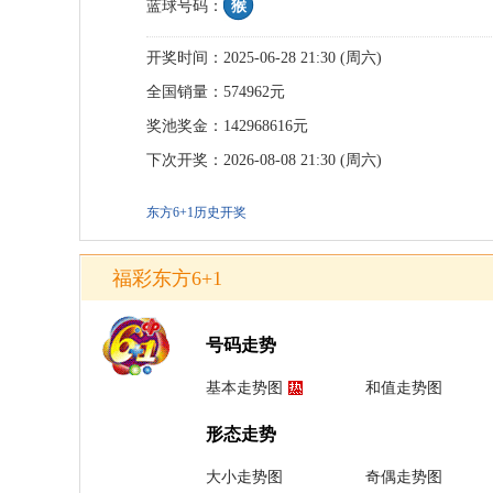
猴
蓝球号码：
开奖时间：
2025-06-28 21:30 (周六)
全国销量：
574962元
奖池奖金：
142968616元
下次开奖：
2026-08-08 21:30 (周六)
东方6+1历史开奖
福彩东方6+1
号码走势
基本走势图
和值走势图
形态走势
大小走势图
奇偶走势图