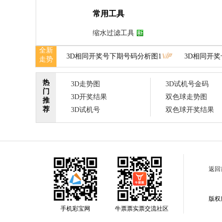
常用工具
缩水过滤工具
全新
3D相同开奖号下期号码分析图1
3D相同开
走势
热
3D走势图
3D试机号金码
门
3D开奖结果
双色球走势图
推
荐
3D试机号
双色球开奖结果
返回
版权所
手机彩宝网
牛票票实票交流社区