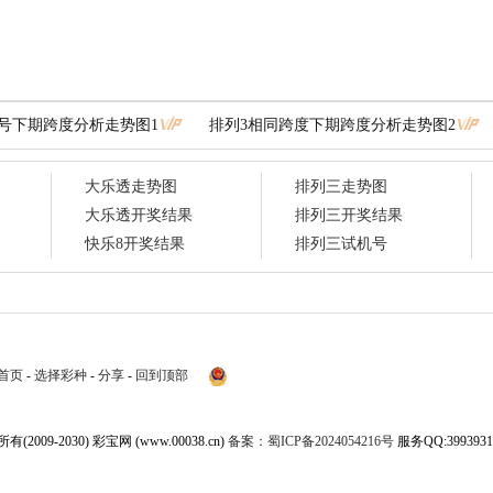
奖号下期跨度分析走势图1
排列3相同跨度下期跨度分析走势图2
大乐透走势图
排列三走势图
大乐透开奖结果
排列三开奖结果
快乐8开奖结果
排列三试机号
首页
-
选择彩种
-
分享
-
回到顶部
有(2009-2030) 彩宝网 (www.00038.cn)
备案：蜀ICP备2024054216号
服务QQ:3993931