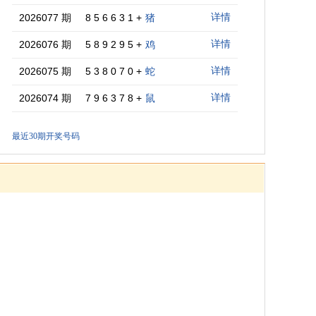
2026077 期
8 5 6 6 3 1 +
猪
详情
2026076 期
5 8 9 2 9 5 +
鸡
详情
2026075 期
5 3 8 0 7 0 +
蛇
详情
2026074 期
7 9 6 3 7 8 +
鼠
详情
最近30期开奖号码