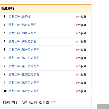
收藏排行
1
0
黑龙江6+1走势图
个收藏
2
0
黑龙江6+1综合走势图
个收藏
3
0
黑龙江6+1和值走势图
个收藏
4
0
黑龙江6+1跨度走势图
个收藏
5
0
黑龙江6+1第一位走势图
个收藏
6
0
黑龙江6+1第二位走势图
个收藏
7
0
黑龙江6+1第三位走势图
个收藏
8
0
黑龙江6+1第四位走势图
个收藏
9
0
黑龙江6+1第五位走势图
个收藏
10
0
黑龙江6+1第六位走势图
个收藏
排列3豹子下期和尾分析走势图4