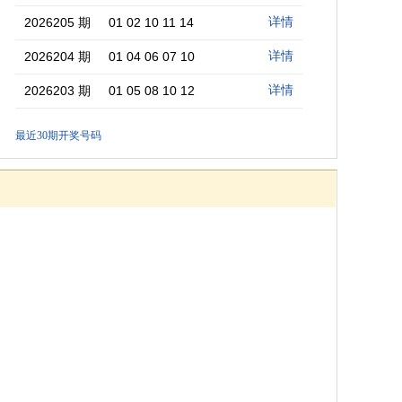
2026205 期
01 02 10 11 14
详情
2026204 期
01 04 06 07 10
详情
2026203 期
01 05 08 10 12
详情
最近30期开奖号码