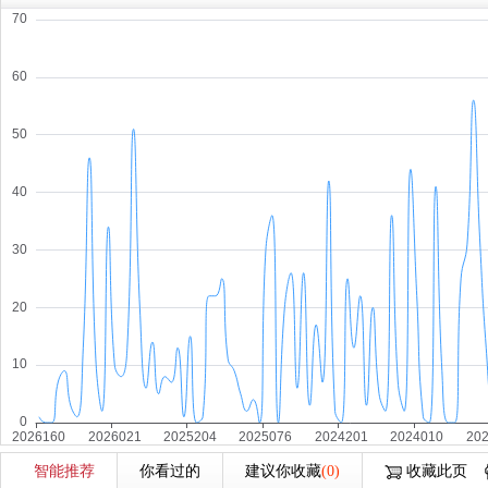
智能推荐
你看过的
建议你收藏
(0)
收藏此页