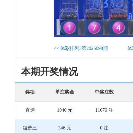
<< 体彩排列3第2025098期
体
本期开奖情况
奖项
单注奖金
中奖注数
直选
1040 元
11070 注
组选三
346 元
0 注