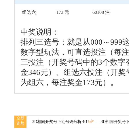
组选六
173 元
60108 注
中奖说明：
排列三选号：就是从000～999
数字型玩法，可直选投注（每注
三投注（开奖号码中的3个数字
金346元）、组选六投注（开
为组六，每注奖金173元）。
全新
3D相同开奖号下期号码分析图1
3D相同开奖号
走势