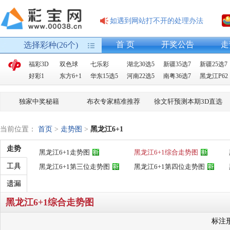
如遇到网站打不开的处理办法
首 页
开奖公告
走
选择彩种(26个)
福彩3D
双色球
七乐彩
湖北30选5
新疆35选7
新疆25选7
好彩1
东方6+1
华东15选5
河南22选5
南粤36选7
黑龙江P62
独家中奖秘籍
布衣专家精准推荐
徐文轩预测本期3D直选
当前位置：
首页
>
走势图
>
黑龙江6+1
走势
黑龙江6+1走势图
黑龙江6+1综合走势图
工具
黑龙江6+1第三位走势图
黑龙江6+1第四位走势图
遗漏
黑龙江6+1综合走势图
标注