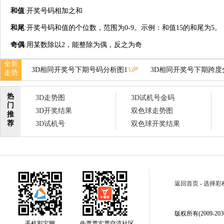
和值
:开奖号码相加之和
和尾
:开奖号码和值的个位数，范围为0-9。示例：和值15的和尾为5。
奇偶
:用某数除以2，能整除为偶，反之为奇
全新
3D相同开奖号下期号码分析图1
3D相同开奖号下期跨度
走势
热
3D走势图
3D试机号金码
门
3D开奖结果
双色球走势图
推
荐
3D试机号
双色球开奖结果
返回首页
-
选择彩
版权所有(2009-2030
手机彩宝网
牛票票实票交流社区