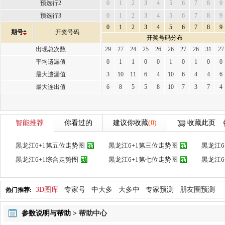
预选行2
0
1
2
3
4
5
6
7
8
9
预选行3
0
1
2
3
4
5
6
7
8
9
0
1
2
3
4
5
6
7
8
9
期号
开奖号码
开奖号码分布
出现总次数
29
27
24
25
26
26
27
26
31
27
平均遗漏值
0
1
1
0
0
1
0
1
0
0
最大遗漏值
3
10
11
6
4
10
6
4
4
6
最大连出值
6
8
5
5
8
10
7
3
7
4
智能推荐
你看过的
建议你收藏
(0)
收藏此页
黑龙江6+1第五位走势图
黑龙江6+1第三位走势图
黑龙江6
黑龙江6+1综合走势图
黑龙江6+1第七位走势图
黑龙江6
3D图库
专家号
中大多
大多中
专家预测
朋友圈预测
热门推荐:
参数说明与帮助 >
帮助中心