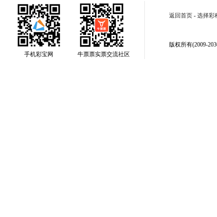
返回首页
-
选择彩
版权所有(2009-2030
手机彩宝网
牛票票实票交流社区