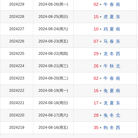
02
牛
春
南
2024229
2024-08-26(周一)
+
15
虎
夏
东
2024228
2024-08-25(周日)
+
10
鸡
夏
南
2024227
2024-08-24(周六)
+
07
马
春
东
2024226
2024-08-23(周五)
+
29
龙
冬
西
2024225
2024-08-22(周四)
+
26
牛
秋
北
2024224
2024-08-21(周三)
+
02
牛
春
南
2024223
2024-08-20(周二)
+
16
兔
夏
南
2024222
2024-08-19(周一)
+
17
龙
夏
东
2024221
2024-08-18(周日)
+
28
兔
冬
北
2024220
2024-08-17(周六)
+
35
狗
冬
西
2024219
2024-08-16(周五)
+